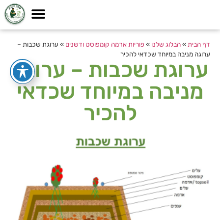
דף הבית
»
הבלוג שלנו
»
פוריות אדמה קומפוסט ודשנים
»
ערוגת שכבות –
ערוגה מניבה במיוחד שכדאי להכיר
ערוגת שכבות – ערוגה
מניבה במיוחד שכדאי
להכיר