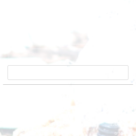
שליחה
אודות
הקמת בריכה אקולוגית
קורסים
הקמה גינה אקולוגית
מפת אתר
הקמת גינה מחיר
הבלוג שלנו
עלות הקמת גינה בבית פרטי
מאמרים
עלות הקמת גינה