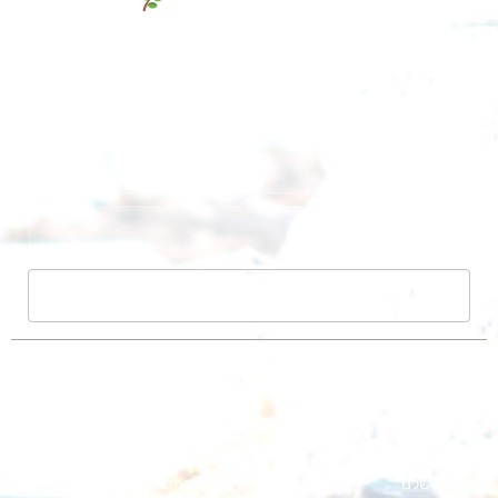
שליחה
אודות
הקמת בריכה אקולוגית
קורסים
הקמה גינה אקולוגית
מפת אתר
הקמת גינה מחיר
הבלוג שלנו
עלות הקמת גינה בבית פרטי