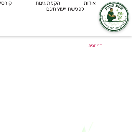
אודות
הקמת גינות
קורסי
לפגישת ייעוץ חינם
דף הבית