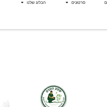
ם
סרטונים
הבלוג שלנו