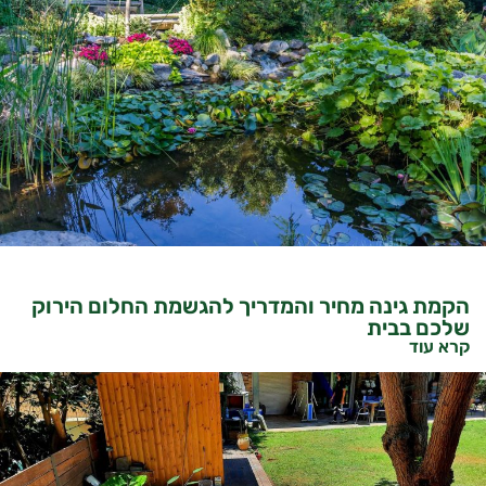
הקמת גינה מחיר והמדריך להגשמת החלום הירוק
שלכם בבית
קרא עוד