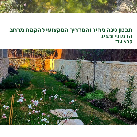
תכנון גינה מחיר והמדריך המקצועי להקמת מרחב
הרמוני ומניב
קרא עוד