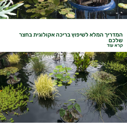
המדריך המלא לשיפוץ בריכה אקולוגית בחצר
שלכם
קרא עוד