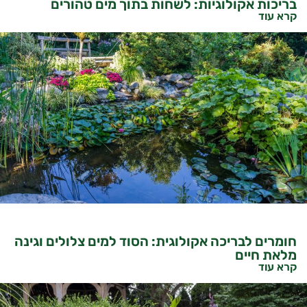
בריכות אקולוגיות: לשחות בתוך מים טהורים
קרא עוד
חומרים לבריכה אקולוגית: הסוד למים צלולים וגינה
מלאת חיים
קרא עוד