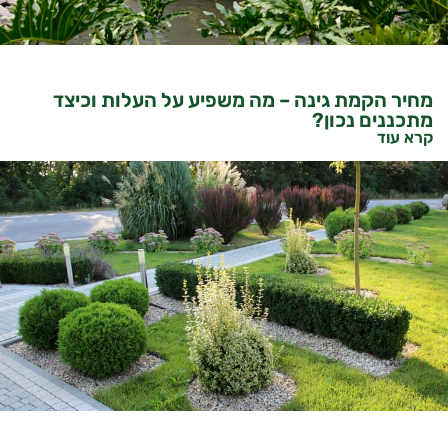
מחיר הקמת גינה – מה משפיע על העלות וכיצד
מתכננים נכון?
קרא עוד