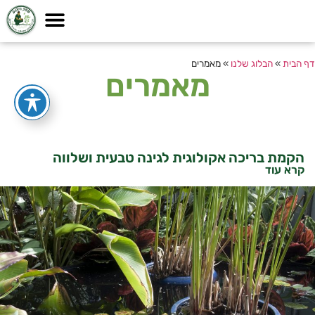
דף הבית
»
הבלוג שלנו
»
מאמרים
מאמרים
הקמת בריכה אקולוגית לגינה טבעית ושלווה
קרא עוד