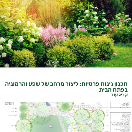
תכנון גינות פרטיות: ליצור מרחב של שפע והרמוניה
בפתח הבית
קרא עוד