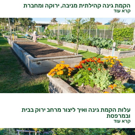
הקמת גינה קהילתית מניבה, ירוקה ומחברת
קרא עוד
עלות הקמת גינה ואיך ליצור מרחב ירוק בבית
ובמרפסת
קרא עוד