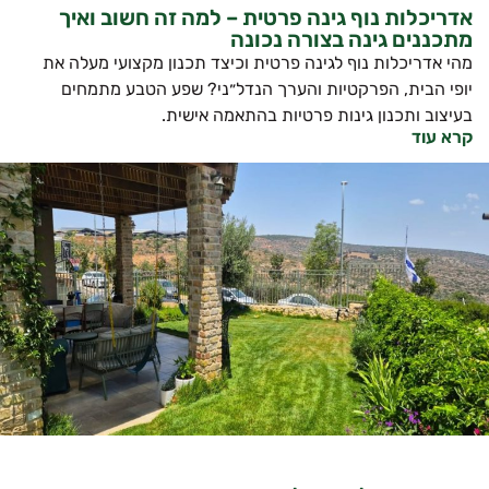
אדריכלות נוף גינה פרטית – למה זה חשוב ואיך
מתכננים גינה בצורה נכונה
מהי אדריכלות נוף לגינה פרטית וכיצד תכנון מקצועי מעלה את
יופי הבית, הפרקטיות והערך הנדל״ני? שפע הטבע מתמחים
בעיצוב ותכנון גינות פרטיות בהתאמה אישית.
קרא עוד