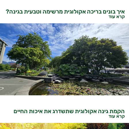
איך בונים בריכה אקולוגית מרשימה וטבעית בגינה?
קרא עוד
הקמת גינה אקולוגית שתשדרג את איכות החיים
קרא עוד