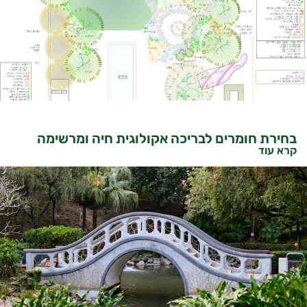
בחירת חומרים לבריכה אקולוגית חיה ומרשימה
קרא עוד