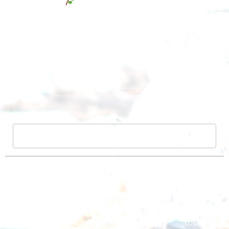
שליחה
אודות
הקמת בריכה אקולוגית
קורסים
הקמה גינה אקולוגית
מפת אתר
הקמת גינה מחיר
הבלוג שלנו
עלות הקמת גינה בבית פרטי