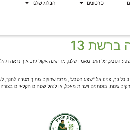
ם
סרטונים
הבלוג שלנו
ברשת 13
ספרים על הקמת שפע הטבע, על האני מאמין שלנו, מהי גינה אקולוגית. איך נרא
כל כך, פנינו אל "שפע הטבע", מרכז שהוקם מתוך מטרה לחנך, לעז
הקים גינות, בוסתנים ויערות מאכל, או לנהל שטחים חקלאיים בצורה