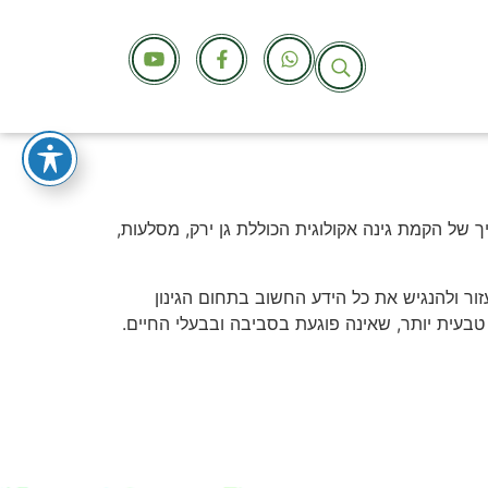
ה תהליך של הקמת גינה אקולוגית הכוללת גן ירק, מסלעות,
ור ולהנגיש את כל הידע החשוב בתחום הגינון
 טבעית יותר, שאינה פוגעת בסביבה ובבעלי החיים.