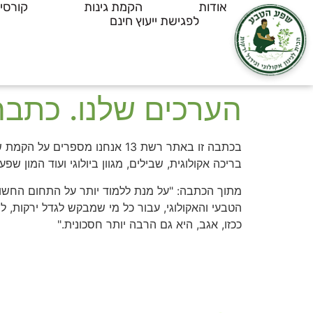
אודות
הקמת גינות
קורסי
לפגישת ייעוץ חינם
הערכים שלנו. כתבה 
בכתבה זו באתר רשת 13 אנחנו מ
בריכה אקולוגית, שבילים, מגוון ביולוגי ועוד המון שפע
מתוך הכתבה: "על מנת ללמוד יותר על התחום החשוב 
הטבעי והאקולוגי, עבור כל מי שמבקש לגדל ירקות, ל
ככזו, אגב, היא גם הרבה יותר חסכונית."