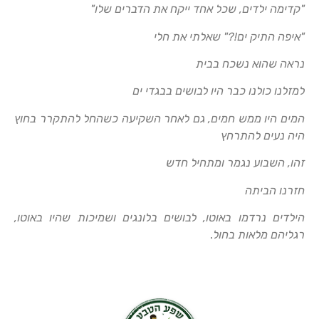
"קדימה ילדים, שכל אחד ייקח את הדברים שלו"
"איפה התיק ים!?" שאלתי את חלי
נראה שהוא נשכח בבית
למזלנו כולנו כבר היו לבושים בבגדי ים
המים היו ממש חמים, גם לאחר השקיעה כשהחל להתקרר בחוץ
היה נעים להתרחץ
זהו, השבוע נגמר ומתחיל חדש
חזרנו הביתה
הילדים נרדמו באוטו, לבושים בלונגים ושמיכות שהיו באוטו,
רגליהם מלאות בחול
.