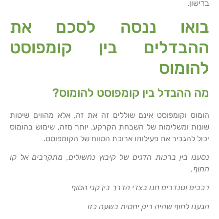
בדישון.
בואו ננסה לסכם את
ההבדלים בין קומפוסט
להומוס
מה ההבדל בין קומפוסט להומוס?
הומוס וקומפוסט אינם שוללים זה את זה, אלא מהווים שיטות
שונות ומשלימות של השבחת הקרקע. יותר מזה, שימוש בהומוס
יכול להגביר את פעילותו ארוכת הטווח של הקומפוסט.
נסענו בין ברכות הדגים של קיבוץ נחשולים, מתקרבים אל קו
החוף.
רכבים וטנדרים חנו בצדי הדרך בין קני הסוף
הגענו לחוף שהיה ריק יחסית בשעה כזו