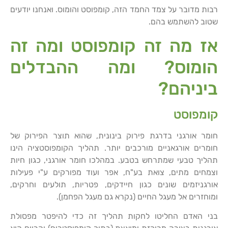
רבות מדובר על צמד החמד הזה, קומפוסט והומוס. ואנחנו יודעים
שטוב להשתמש בהם.
אז מה זה קומפוסט ומה זה
הומוס? ומה ההבדלים
ביניהם?
קומפוסט
חומר אורגני בדרגת פירוק בינונית, שהוא תוצר הפירוק של
חומרים אורגאניים מורכבים יותר. תהליך הקומפוסטציה הינו
תהליך טבעי שמתרחש בטבע. במהלכו חומר אורגני, כגון חיות
וצמחים מתים, צואת בע"ח, אפר ועוד מפורקים ע"י פעילות
אורגניזמים שונים כגון חיידקים, פטריות, תולעים וחרקים,
ומוחזרים אל מעגל החיים (נקרא גם מעגל הפחמן).
בני האדם החליטו לחקות תהליך זה כדי להיפטר מפסולת